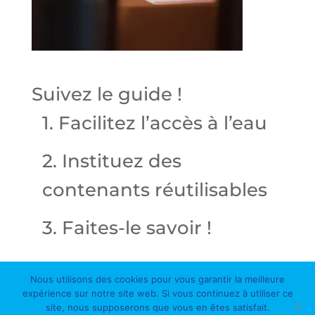
Suivez le guide !
1. Facilitez l’accès à l’eau
2. Instituez des
contenants réutilisables
3. Faites-le savoir !
Nous utilisons des cookies pour vous garantir la meilleure
expérience sur notre site web. Si vous continuez à utiliser ce
site, nous supposerons que vous en êtes satisfait.