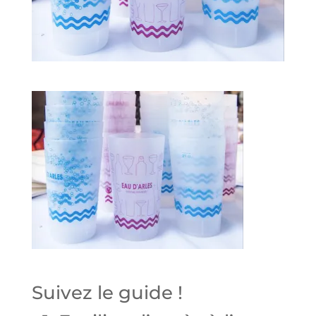
Suivez le guide !