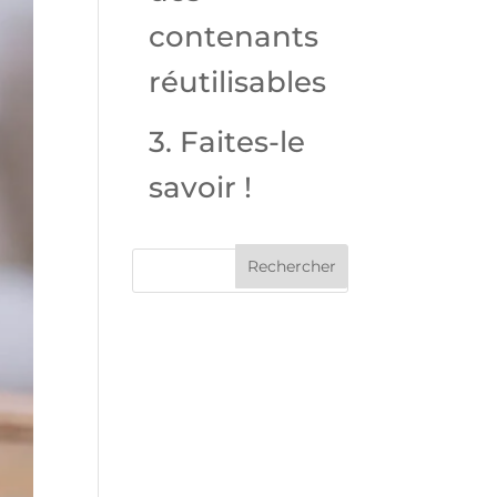
contenants
réutilisables
3. Faites-le
savoir !