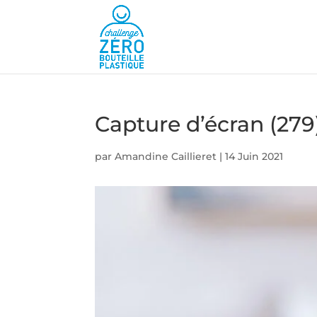
Capture d’écran (279
par
Amandine Caillieret
|
14 Juin 2021