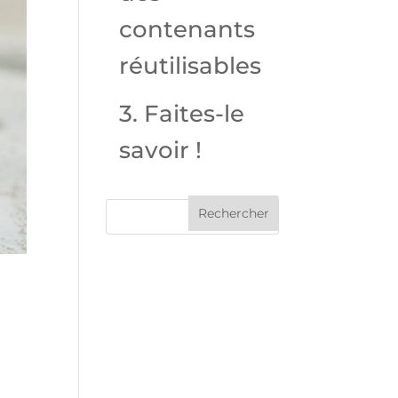
contenants
réutilisables
3. Faites-le
savoir !