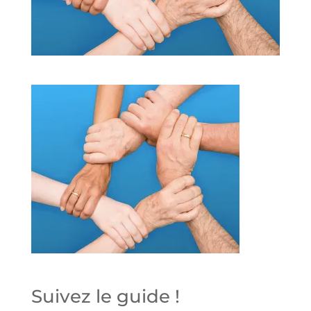
Suivez le guide !