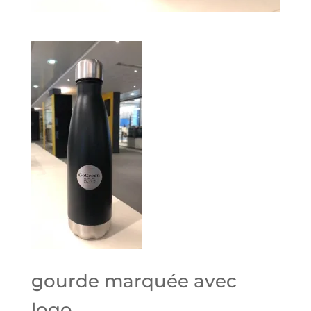
gourde marquée avec
logo