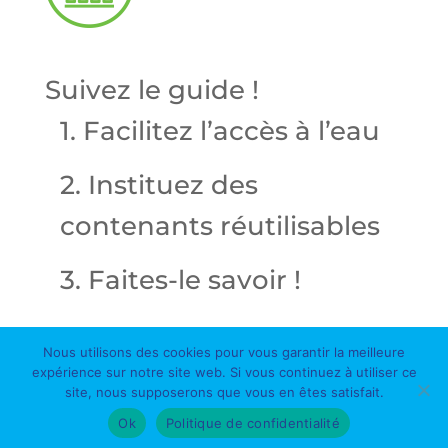
Suivez le guide !
1. Facilitez l’accès à l’eau
2. Instituez des
contenants réutilisables
3. Faites-le savoir !
Nous utilisons des cookies pour vous garantir la meilleure
expérience sur notre site web. Si vous continuez à utiliser ce
site, nous supposerons que vous en êtes satisfait.
Ok
Politique de confidentialité