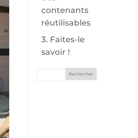
contenants
réutilisables
3. Faites-le
savoir !