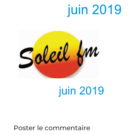
Poster le commentaire