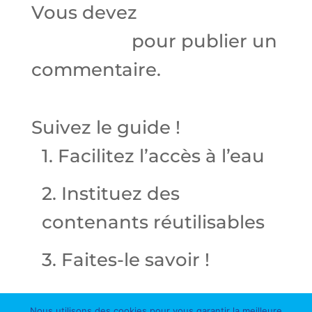
Vous devez
vous
connecter
pour publier un
commentaire.
Suivez le guide !
1. Facilitez l’accès à l’eau
2. Instituez des
contenants réutilisables
3. Faites-le savoir !
Nous utilisons des cookies pour vous garantir la meilleure