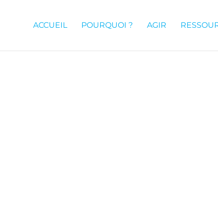
ACCUEIL
POURQUOI ?
AGIR
RESSOU