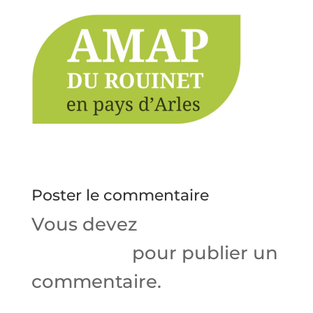
Poster le commentaire
Vous devez
vous
connecter
pour publier un
commentaire.