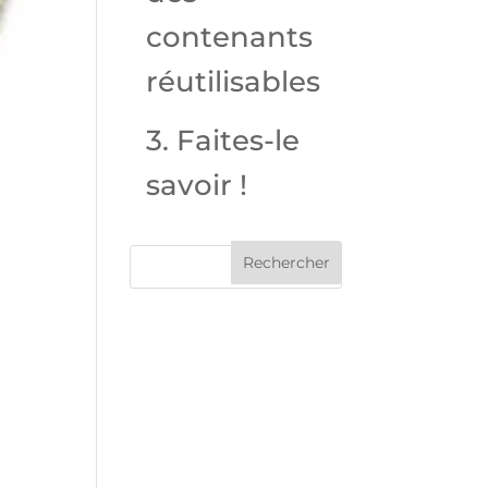
contenants
réutilisables
3. Faites-le
savoir !