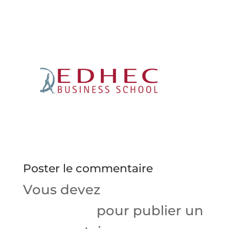
Poster le commentaire
Vous devez
vous
connecter
pour publier un