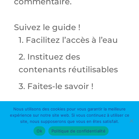
commentaire.
Suivez le guide !
1. Facilitez l’accès à l’eau
2. Instituez des
contenants réutilisables
3. Faites-le savoir !
Nous utilisons des cookies pour vous garantir la meilleure
expérience sur notre site web. Si vous continuez à utiliser ce
site, nous supposerons que vous en êtes satisfait.
Ok
Politique de confidentialité