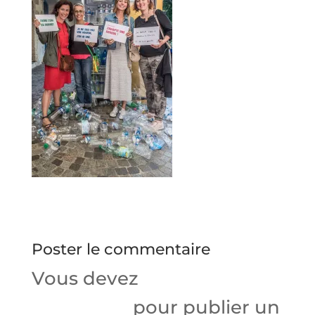
Poster le commentaire
Vous devez
vous
connecter
pour publier un